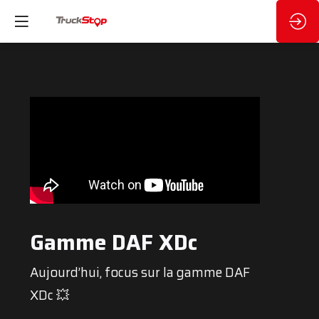
Gamme DAF XDc
Aujourd’hui, focus sur la gamme DAF
XDc 💥