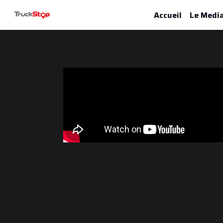
Accueil
Le Medi