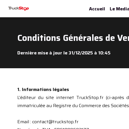
Accueil
Le Medi
Conditions Générales de Ve
Dernière mise à jour le 31/12/2025 à 10:45
1. Informations légales
L’éditeur du site internet TruckStop.fr (ci-après
immatriculée au Registre du Commerce des Sociétés
Email : contact@truckstop.fr