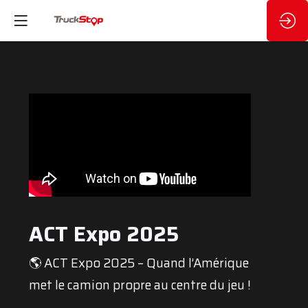
ACT Expo 2025
🌎 ACT Expo 2025 – Quand l’Amérique
met le camion propre au centre du jeu !