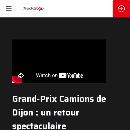
Grand-Prix Camions de
Dijon : un retour
spectaculaire