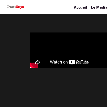
Accueil
Le Medi