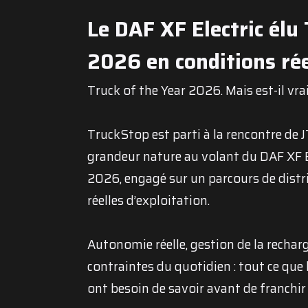
Le DAF XF Electric élu
2026 en conditions rée
Truck of the Year 2026. Mais est-il vra
TruckStop est parti à la rencontre de 
grandeur nature au volant du DAF XF El
2026, engagé sur un parcours de distr
réelles d’exploitation.
Autonomie réelle, gestion de la rechar
contraintes du quotidien : tout ce que
ont besoin de savoir avant de franchir l