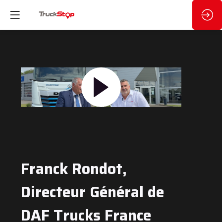
Franck Rondot,
Directeur Général de
DAF Trucks France