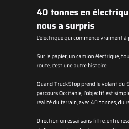
40 tonnes en électriqu
nous a surpris
L’électrique qui commence vraiment à p
Sur le papier, un camion électrique, to
route, c’est une autre histoire.
Quand TruckStop prend le volant du Sc
parcours Occitanie, l’objectif est simple
réalité du terrain, avec 40 tonnes, du r
Direction un essai sans filtre, entre re