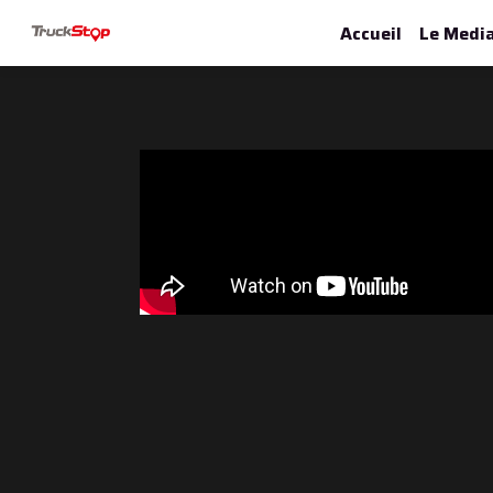
Accueil
Le Medi