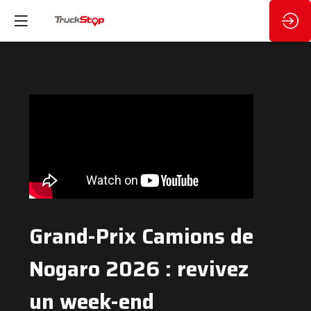
Grand-Prix Camions de
Nogaro 2026 : revivez
un week-end