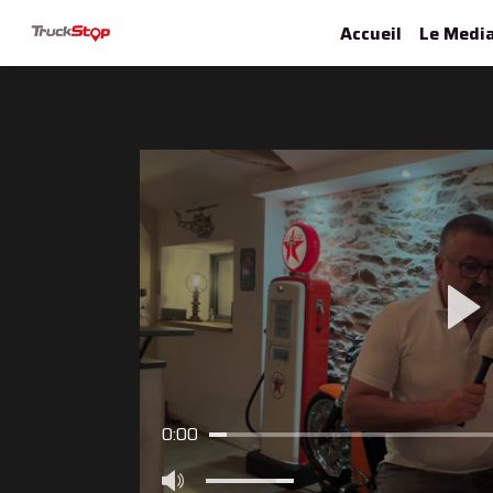
Accueil
Le Medi
0:00