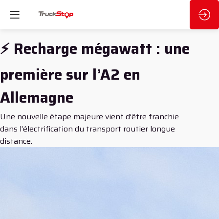
⚡ Recharge mégawatt : une
première sur l’A2 en
Allemagne
Une nouvelle étape majeure vient d’être franchie
dans l’électrification du transport routier longue
distance.