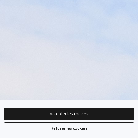
Accepter les cookies
Refuser les cookies