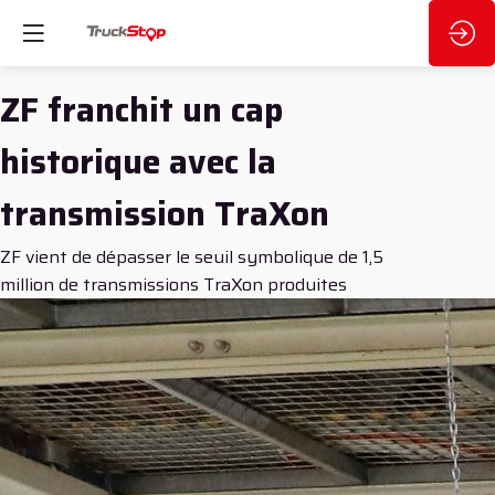
ZF franchit un cap
historique avec la
transmission TraXon
ZF vient de dépasser le seuil symbolique de 1,5
million de transmissions TraXon produites