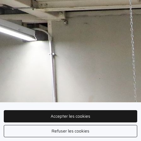
Accepter les cookies
Refuser les cookies