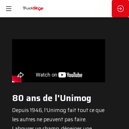
80 ans de l'Unimog
Depuis 1946, l'Unimog fait tout ce que
les autres ne peuvent pas faire.
Labourer un champ, déneiger une