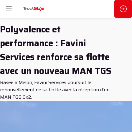
Polyvalence et
performance : Favini
Services renforce sa flotte
avec un nouveau MAN TGS
Basée à Mison, Favini Services poursuit le
renouvellement de sa flotte avec la réception d’un
MAN TGS 6x2.