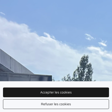
Accepter les cookies
Refuser les cookies