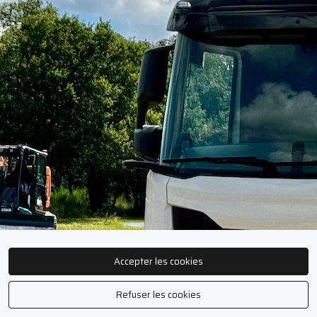
Accepter les cookies
Refuser les cookies