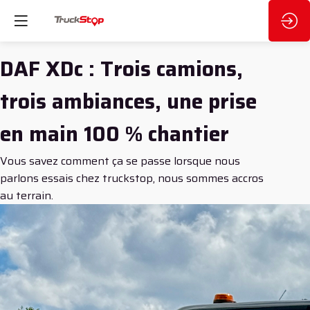
DAF XDc : Trois camions,
trois ambiances, une prise
en main 100 % chantier
Vous savez comment ça se passe lorsque nous
parlons essais chez truckstop, nous sommes accros
au terrain.