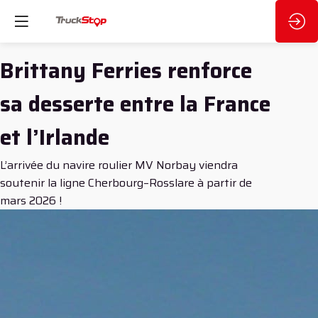
Brittany Ferries renforce
sa desserte entre la France
et l’Irlande
L’arrivée du navire roulier MV Norbay viendra
soutenir la ligne Cherbourg–Rosslare à partir de
mars 2026 !