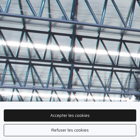
Accepter les cookies
Refuser les cookies