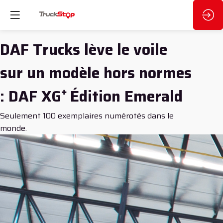
DAF Trucks lève le voile
sur un modèle hors normes
: DAF XG⁺ Édition Emerald
Seulement 100 exemplaires numérotés dans le