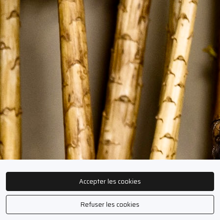
Accepter les cookies
Refuser les cookies