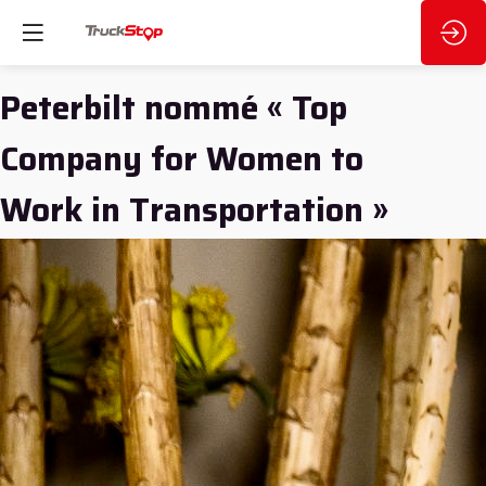
Peterbilt nommé « Top
Company for Women to
Work in Transportation »