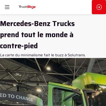
Mercedes-Benz Trucks
prend tout le monde à
contre-pied
La carte du minimalisme fait le buzz à Solutrans.