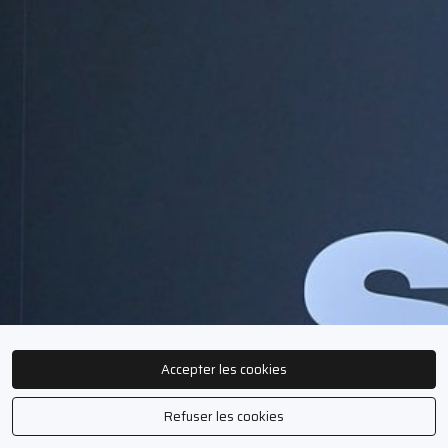
Accepter les cookies
Refuser les cookies