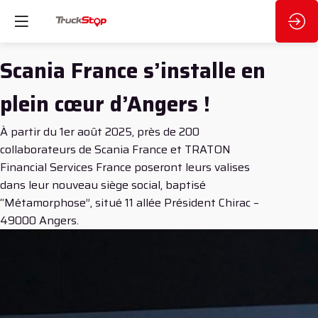
Scania France s’installe en
plein cœur d’Angers !
À partir du 1er août 2025, près de 200
collaborateurs de Scania France et TRATON
Financial Services France poseront leurs valises
dans leur nouveau siège social, baptisé
“Métamorphose”, situé 11 allée Président Chirac –
49000 Angers.