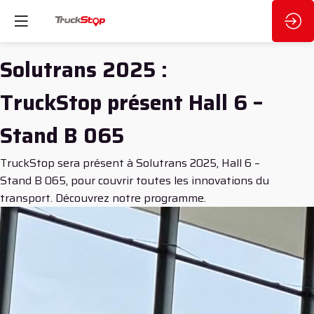
Solutrans 2025 :
TruckStop présent Hall 6 –
Stand B 065
TruckStop sera présent à Solutrans 2025, Hall 6 –
Stand B 065, pour couvrir toutes les innovations du
transport. Découvrez notre programme.