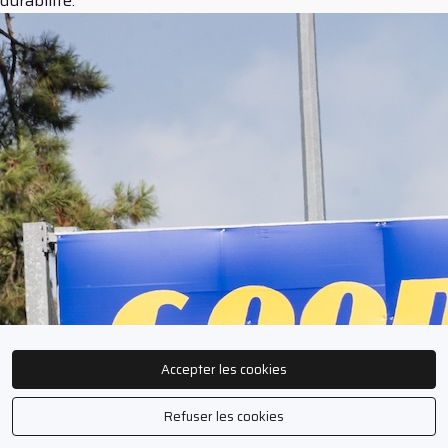
durabilité.
Accepter les cookies
Refuser les cookies