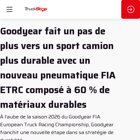
Goodyear fait un pas de
plus vers un sport camion
plus durable avec un
nouveau pneumatique FIA
ETRC composé à 60 % de
matériaux durables
À l’aube de la saison 2026 du Goodyear FIA
European Truck Racing Championship, Goodyear
franchit une nouvelle étape dans sa stratégie de