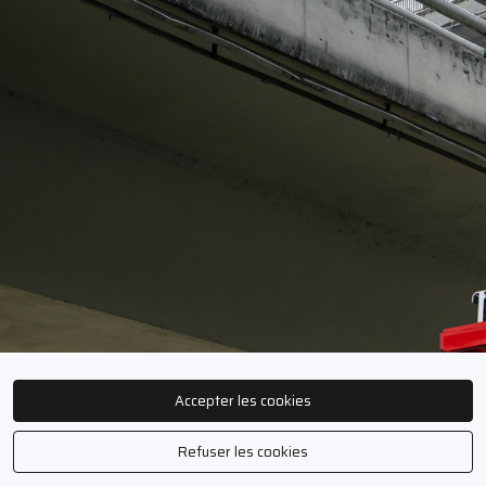
Accepter les cookies
Refuser les cookies