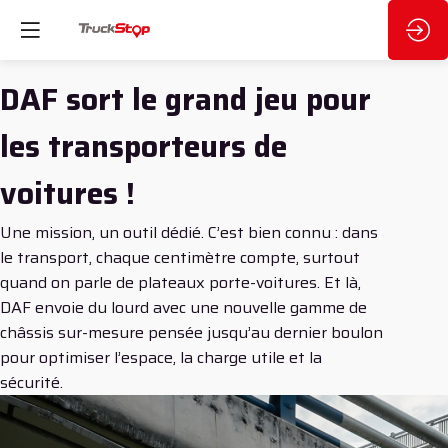
DAF sort le grand jeu pour
les transporteurs de
voitures !
Une mission, un outil dédié. C’est bien connu : dans
le transport, chaque centimètre compte, surtout
quand on parle de plateaux porte-voitures. Et là,
DAF envoie du lourd avec une nouvelle gamme de
châssis sur-mesure pensée jusqu’au dernier boulon
pour optimiser l’espace, la charge utile et la
sécurité.