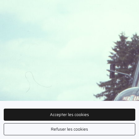
Accepter les cookies
Refuser les cookies