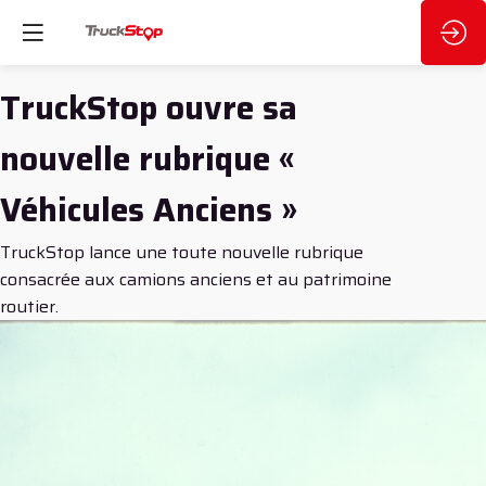
TruckStop ouvre sa
nouvelle rubrique «
Véhicules Anciens »
TruckStop lance une toute nouvelle rubrique
consacrée aux camions anciens et au patrimoine
routier.