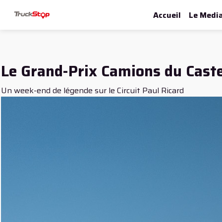
Accueil
Le Medi
Le Grand-Prix Camions du Cast
Un week-end de légende sur le Circuit Paul Ricard