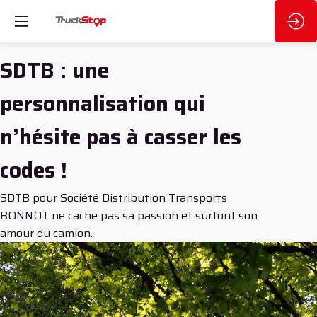
SDTB : une
personnalisation qui
n’hésite pas à casser les
codes !
SDTB pour Société Distribution Transports
BONNOT ne cache pas sa passion et surtout son
amour du camion.