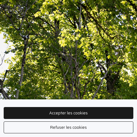
Accepter les cookies
Refuser les cookies