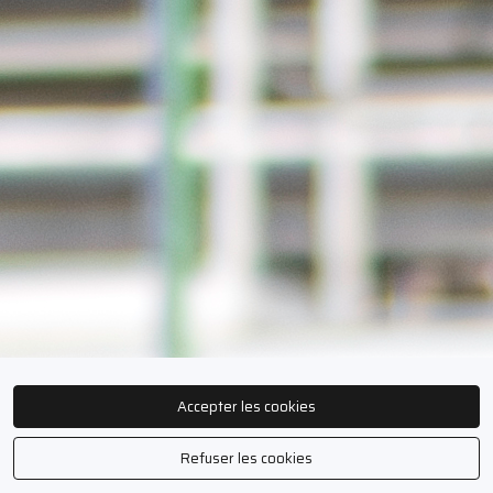
Accepter les cookies
Refuser les cookies