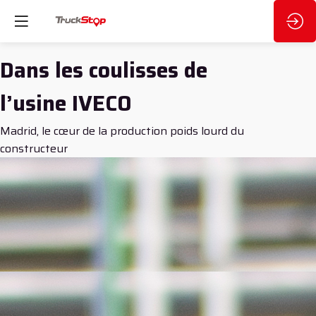
Dans les coulisses de
l’usine IVECO
Madrid, le cœur de la production poids lourd du
constructeur