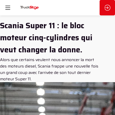
Scania Super 11 : le bloc
moteur cinq-cylindres qui
veut changer la donne.
Alors que certains veulent nous annoncer la mort
des moteurs diesel, Scania frappe une nouvelle fois
un grand coup avec l’arrivée de son tout dernier
moteur Super 11.