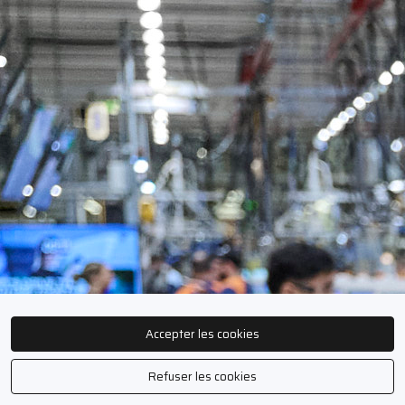
Accepter les cookies
Refuser les cookies