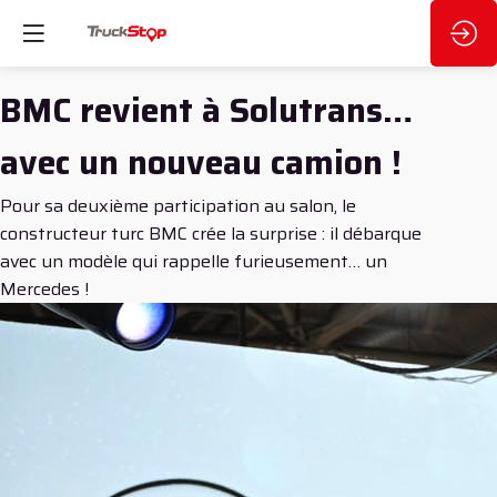
BMC revient à Solutrans…
avec un nouveau camion !
Pour sa deuxième participation au salon, le
constructeur turc BMC crée la surprise : il débarque
avec un modèle qui rappelle furieusement… un
Mercedes !