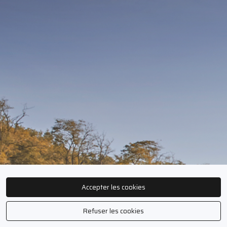
Accepter les cookies
Refuser les cookies