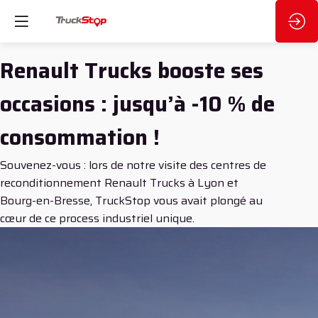
Renault Trucks booste ses
occasions : jusqu’à -10 % de
consommation !
Souvenez-vous : lors de notre visite des centres de
reconditionnement Renault Trucks à Lyon et
Bourg-en-Bresse, TruckStop vous avait plongé au