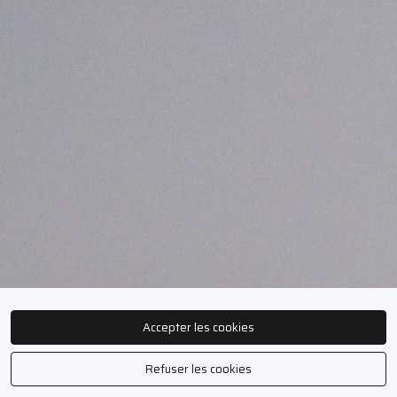
Accepter les cookies
Refuser les cookies