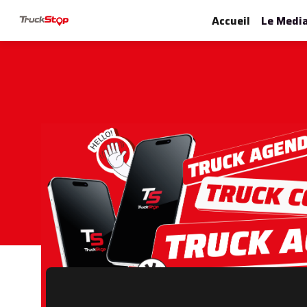
Accueil
Le Medi