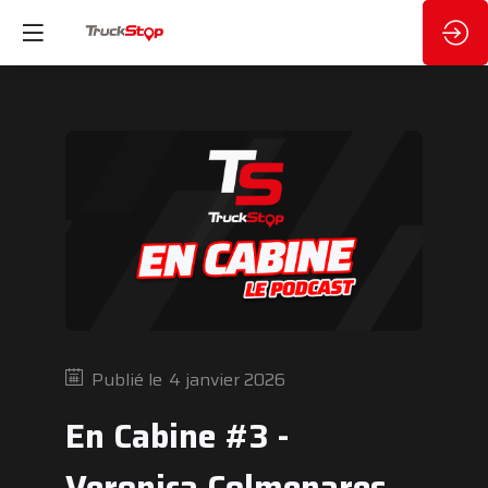
Publié le
4 janvier 2026
En Cabine #3 -
Veronica Colmenares