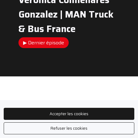
Gonzalez | MAN Truck
& Bus France
▶ Dernier épisode
Accepter les cookies
Refuser les cookies