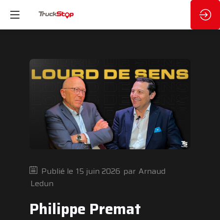
Publié le
15 juin 2026
par
Arnaud
Ledun
Philippe Premat