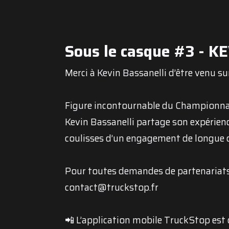
Sous le casque #3 - 
Merci à Kevin Bassanelli d’être venu s
Figure incontournable du Championna
Kevin Bassanelli partage son expérience
coulisses d’un engagement de longue 
Pour toutes demandes de partenariats
contact@truckstop.fr
📲 L’application mobile TruckStop est 