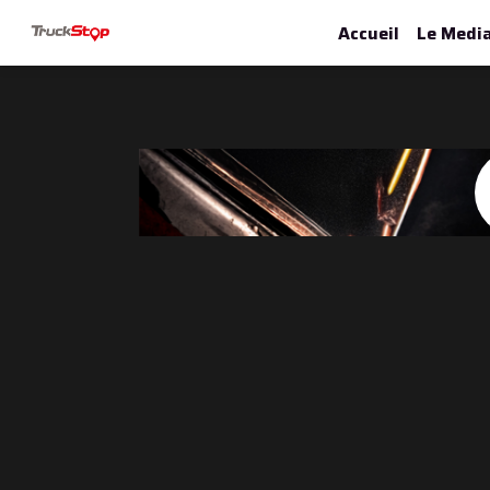
Accueil
Le Medi