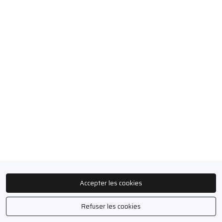
Accepter les cookies
Refuser les cookies