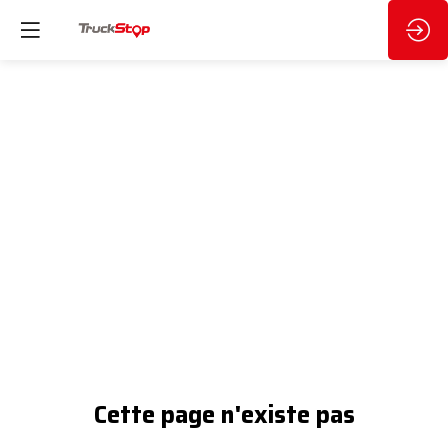
Cette page n'existe pas