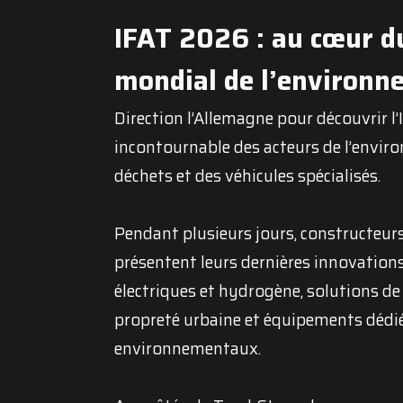
IFAT 2026 : au cœur d
mondial de l’environn
Direction l’Allemagne pour découvrir l’
incontournable des acteurs de l’enviro
déchets et des véhicules spécialisés.
Pendant plusieurs jours, constructeurs
présentent leurs dernières innovations 
électriques et hydrogène, solutions de
propreté urbaine et équipements dédié
environnementaux.