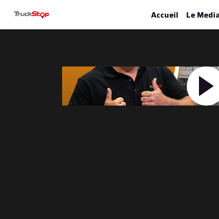
Accueil
Le Medi