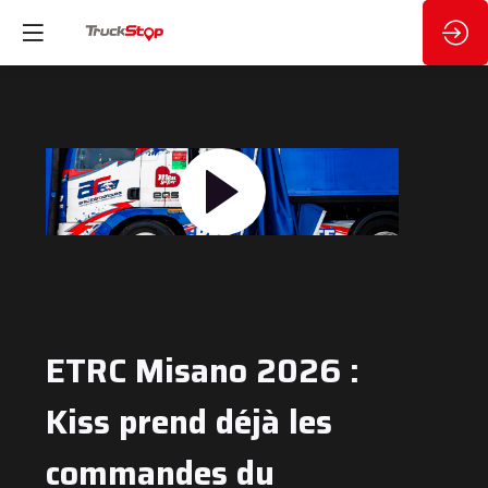
ETRC Misano 2026 :
Kiss prend déjà les
commandes du