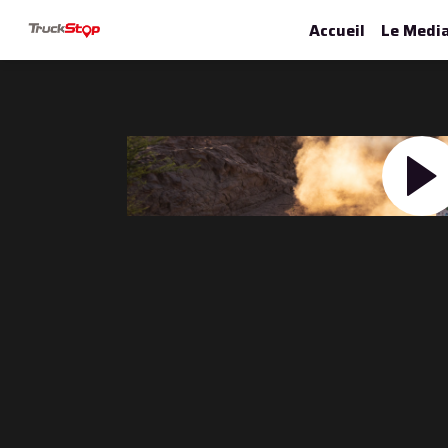
Accueil
Le Medi