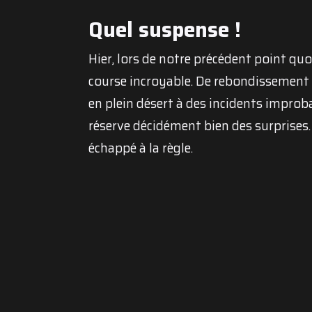
Quel suspense !
Hier, lors de notre précédent point quo
course incroyable. De rebondissement
en plein désert à des incidents improb
réserve décidément bien des surprises.
échappé à la règle.