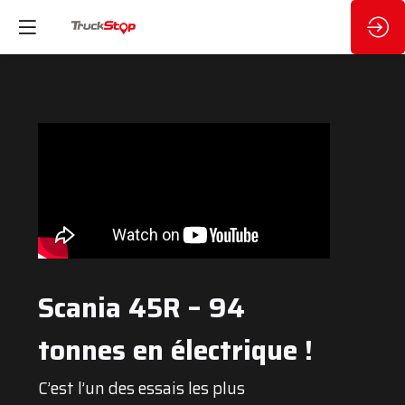
Scania 45R – 94
tonnes en électrique !
C’est l’un des essais les plus