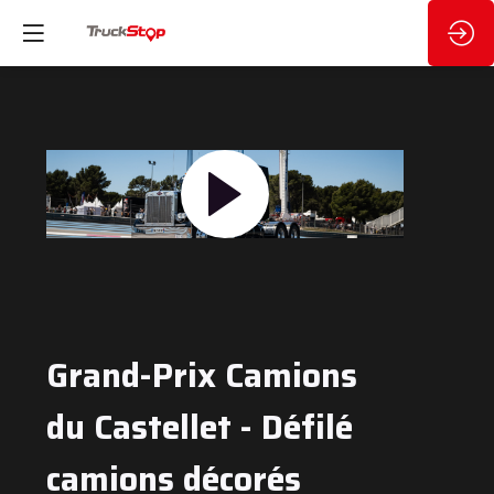
Grand-Prix Camions
du Castellet - Défilé
camions décorés