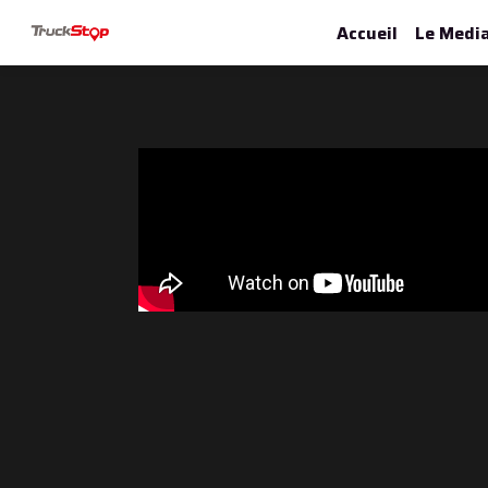
Accueil
Le Medi