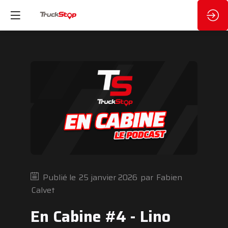
Publié le
25 janvier 2026
par
Fabien
Calvet
En Cabine #4 - Lino