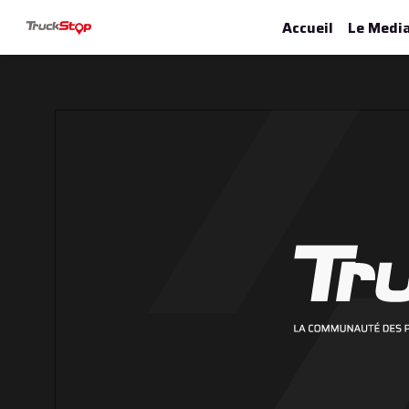
Accueil
Le Medi