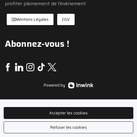
profiter pleinement de l'évènement.
Mentions Légales
CGV
Abonnez-vous !
Powered by
Accepter les cookies
Refuser les cookies