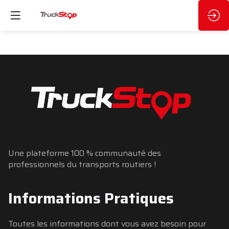
Une plateforme 100 % communauté des
professionnels du transports routiers !
Informations Pratiques
Toutes les informations dont vous avez besoin pour