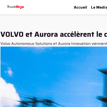
Accueil
Le Medi
VOLVO et Aurora accélèrent le
Volvo Autonomous Solutions et Aurora Innovation viennent