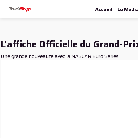
Accueil
Le Medi
L'affiche Officielle du Grand-Pr
Une grande nouveauté avec la NASCAR Euro Series