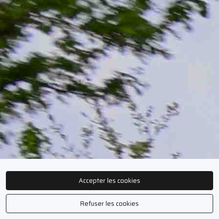
Accepter les cookies
Refuser les cookies