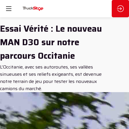
Essai Vérité : Le nouveau
MAN D30 sur notre
parcours Occitanie
L’Occitanie, avec ses autoroutes, ses vallées
sinueuses et ses reliefs exigeants, est devenue
notre terrain de jeu pour tester les nouveaux
camions du marché.