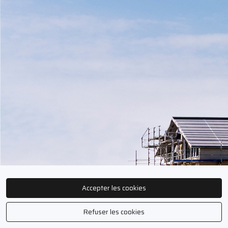
Accepter les cookies
Refuser les cookies