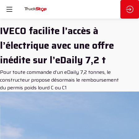
IVECO facilite l’accès à
l’électrique avec une offre
inédite sur l’eDaily 7,2 t
Pour toute commande d’un eDaily 7,2 tonnes, le
constructeur propose désormais le remboursement
du permis poids lourd C ou C1