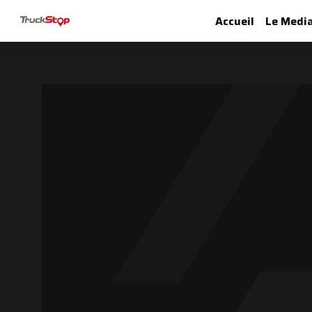
Accueil
Le Medi